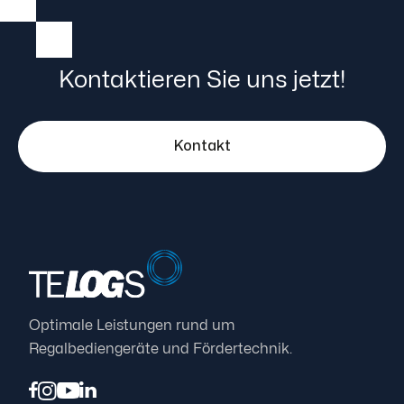
Kontaktieren Sie uns jetzt!
Kontakt
Optimale Leistungen rund um
Regalbediengeräte und Fördertechnik.



