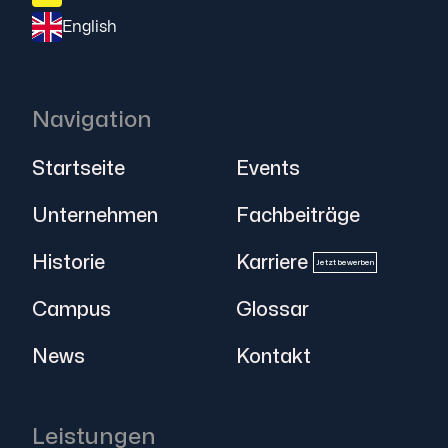
English
Navigation
Startseite
Events
Unternehmen
Fachbeiträge
Historie
Karriere
Jetzt bewerben
Campus
Glossar
News
Kontakt
Leistungen