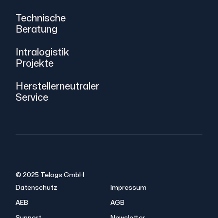
Technische
Beratung
Intralogistik
Projekte
Herstellerneutraler
Service
© 2025 Telogs GmbH
Datenschutz
Impressum
AEB
AGB
Support
Newsletter