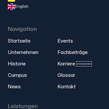
English
Navigation
Startseite
Events
Unternehmen
Fachbeiträge
Historie
Karriere
Jetzt bewerben
Campus
Glossar
News
Kontakt
Leistungen