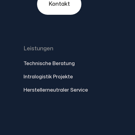
Kontakt
Leistungen
Technische Beratung
Intralogistik Projekte
Herstellerneutraler Service