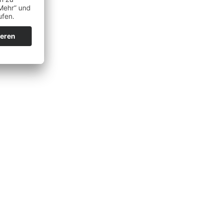
Alle Artikel