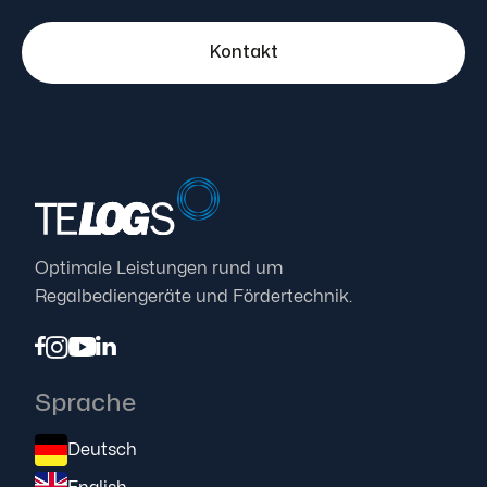
Kontakt
Optimale Leistungen rund um
Regalbediengeräte und Fördertechnik.




Sprache
Deutsch