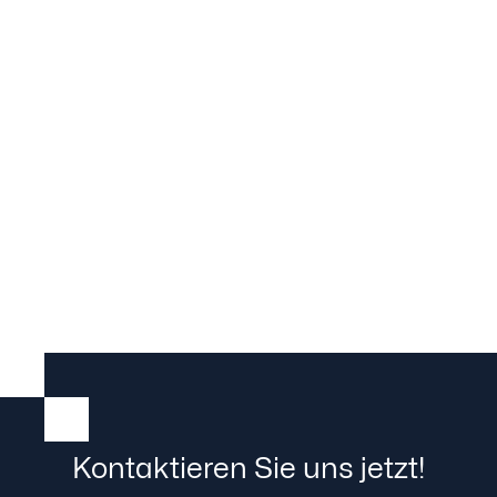
Kontaktieren Sie uns jetzt!