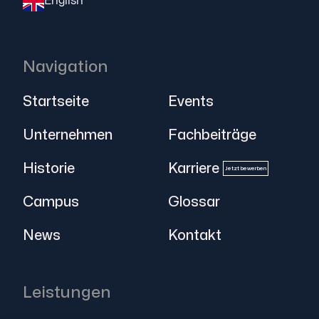
English
Navigation
Startseite
Events
Unternehmen
Fachbeiträge
Historie
Karriere
Jetzt bewerben
Campus
Glossar
News
Kontakt
Leistungen